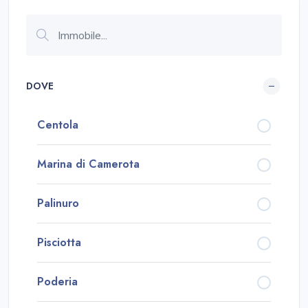
DOVE
Centola
Marina di Camerota
Palinuro
Pisciotta
Poderia