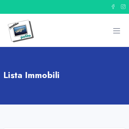
Lista Immobili