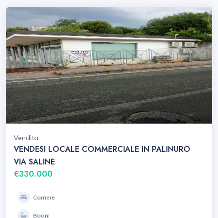
Vendita
VENDESI LOCALE COMMERCIALE IN PALINURO
VIA SALINE
€330.000
Camere
Bagni