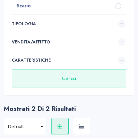
Scario
TIPOLOGIA
VENDITA/AFFITTO
CARATTERISTICHE
Mostrati 2
Di 2 Risultati