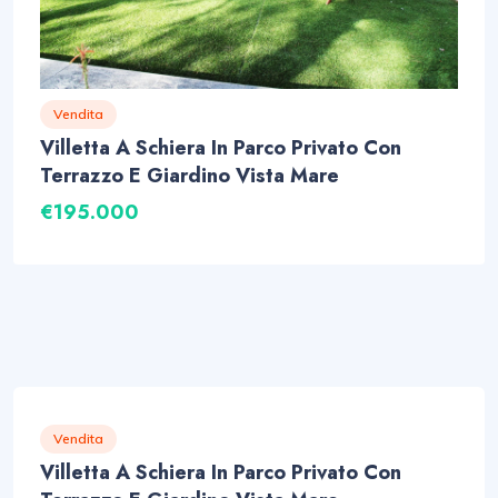
Vendita
Villetta A Schiera In Parco Privato Con
Terrazzo E Giardino Vista Mare
€195.000
Vendita
Villetta A Schiera In Parco Privato Con