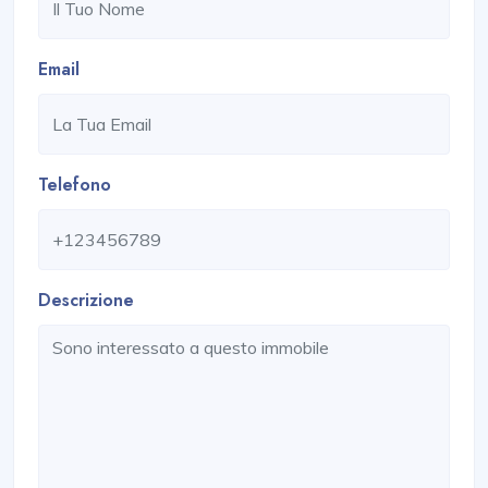
Email
Telefono
Descrizione