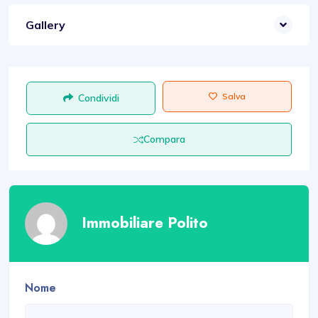
Gallery
Salva
Condividi
Compara
Immobiliare Polito
Nome