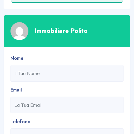
Immobiliare Polito
Nome
Email
Telefono