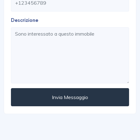
Descrizione
Invia Messaggio