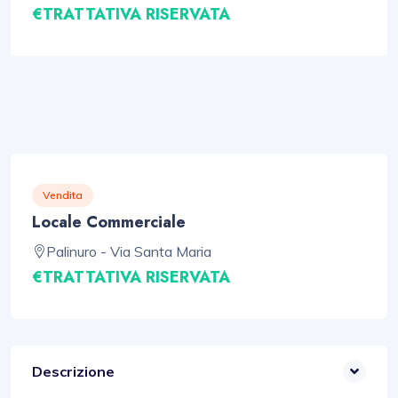
€TRATTATIVA RISERVATA
Vendita
Locale Commerciale
Palinuro - Via Santa Maria
€TRATTATIVA RISERVATA
Descrizione