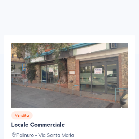
Vendita
Locale Commerciale
Palinuro - Via Santa Maria