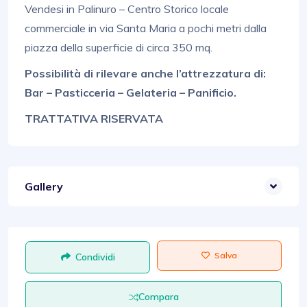
Vendesi in Palinuro – Centro Storico locale
commerciale in via Santa Maria a pochi metri dalla
piazza della superficie di circa 350 mq.
Possibilità di rilevare anche l’attrezzatura di:
Bar – Pasticceria – Gelateria – Panificio.
TRATTATIVA RISERVATA
Gallery
Salva
Condividi
Compara